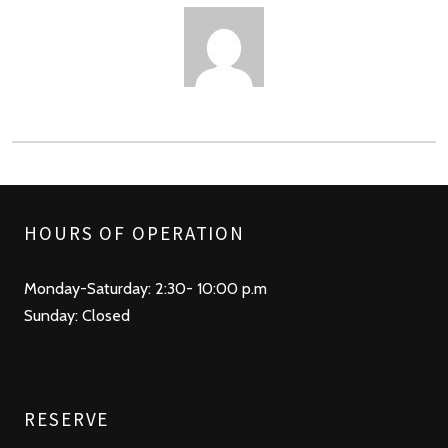
AUTHOR
HOURS OF OPERATION
Monday-Saturday: 2:30- 10:00 p.m
Sunday: Closed
RESERVE